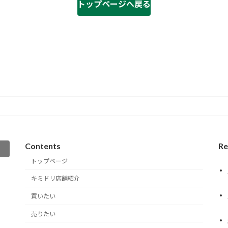
トップページへ戻る
Contents
Re
トップページ
キミドリ店舗紹介
買いたい
売りたい