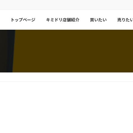
トップページ
キミドリ店舗紹介
買いたい
売りた