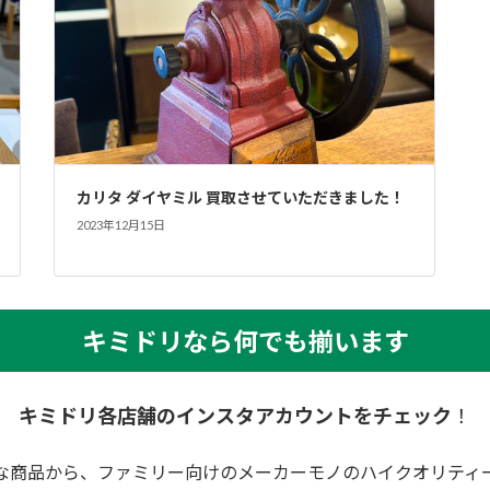
カリタ ダイヤミル 買取させていただきました！
2023年12月15日
キミドリなら何でも揃います
キミドリ各店舗のインスタアカウントをチェック
！
な商品から、ファミリー向けのメーカーモノのハイクオリティ