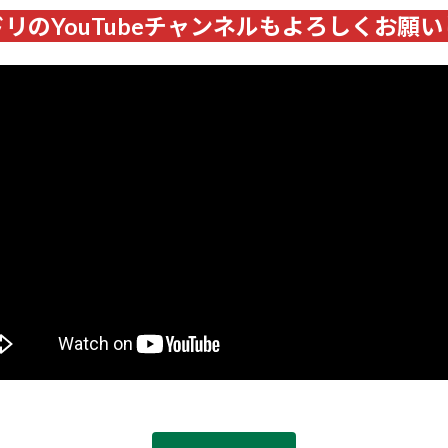
リのYouTubeチャンネルもよろしくお願