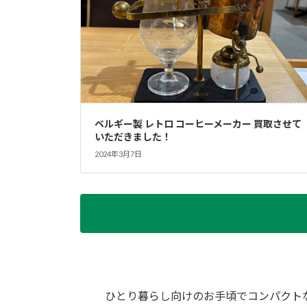
ベルギー製 レトロ コーヒーメーカー 買取させて
いただきました！
2024年3月7日
ひとり暮らし向けのお手頃でコンパクト