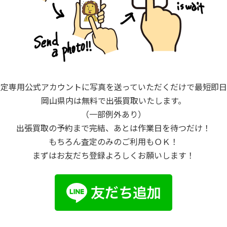
査定専用公式アカウントに写真を送っていただくだけで最短即日
岡山県内は無料で出張買取いたします。
（一部例外あり）
出張買取の予約まで完結、あとは作業日を待つだけ！
もちろん査定のみのご利用もＯＫ！
まずはお友だち登録よろしくお願いします！