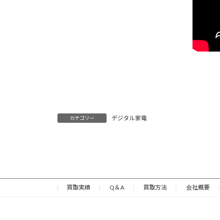
デジタル家電
カテゴリー
買取実績
Q＆A
買取方法
会社概要