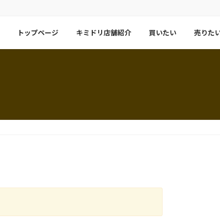
トップページ
キミドリ店舗紹介
買いたい
売りた