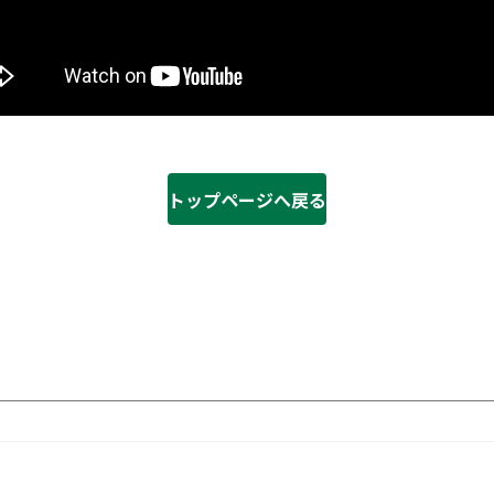
トップページへ戻る