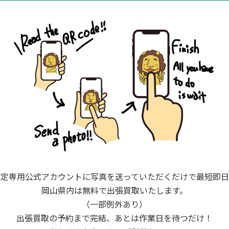
査定専用公式アカウントに写真を送っていただくだけで最短即日
岡山県内は無料で出張買取いたします。
（一部例外あり）
出張買取の予約まで完結、あとは作業日を待つだけ！