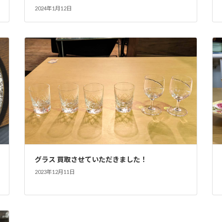
2024年1月12日
グラス 買取させていただきました！
2023年12月11日