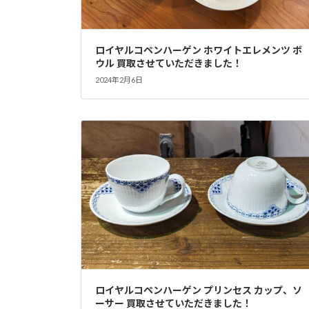
ロイヤルコペンハーゲン ホワイトエレメンツ ボ
ウル 買取させていただきました！
2024年2月6日
ロイヤルコペンハーゲン プリンセス カップ、ソ
ーサー 買取させていただきました！