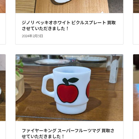
ジノリ ベッキオホワイト ピクルスプレート 買取
させていただきました！
2024年2月5日
ファイヤーキング スーパーフルーツマグ 買取さ
せていただきました！