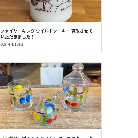
ファイヤーキング ワイルドターキー 買取させて
いただきました！
2024年4月24日