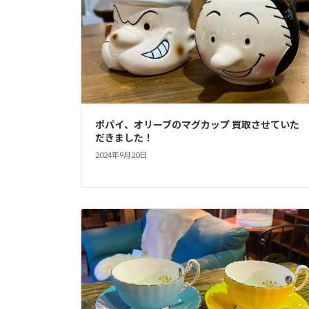
ポパイ、オリーブのマグカップ 買取させていた
だきました！
2024年9月20日