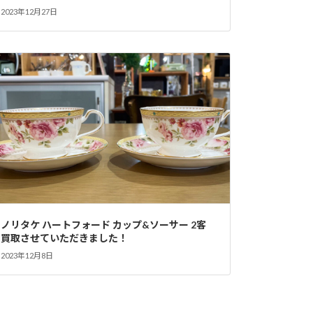
2023年12月27日
ノリタケ ハートフォード カップ&ソーサー 2客
買取させていただきました！
2023年12月8日