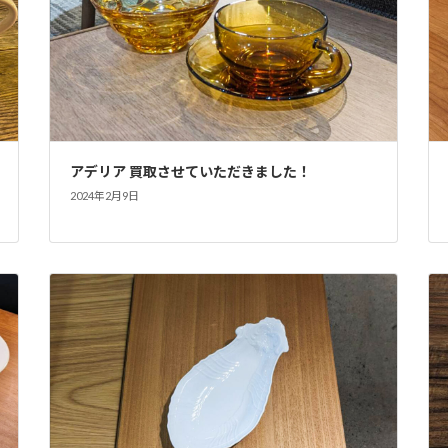
アデリア 買取させていただきました！
2024年2月9日