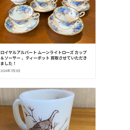
ロイヤルアルバート ムーンライトローズ カップ
＆ソーサー 、ティーポット 買取させていただき
ました！
2024年7月3日