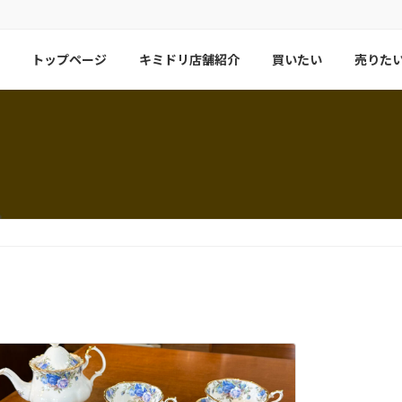
トップページ
キミドリ店舗紹介
買いたい
売りた