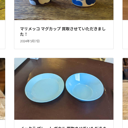
マリメッコ マグカップ 買取させていただきまし
た！
2024年5月7日