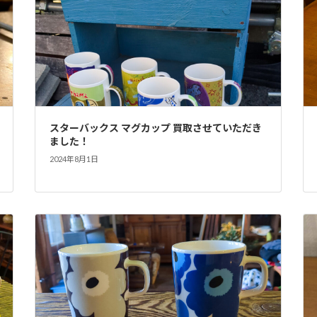
スターバックス マグカップ 買取させていただき
ました！
2024年8月1日