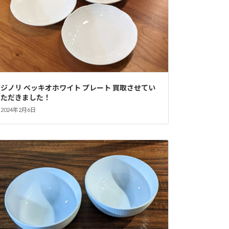
ジノリ ベッキオホワイト プレート 買取させてい
ただきました！
2024年2月6日