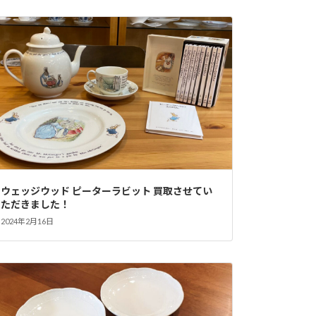
ウェッジウッド ピーターラビット 買取させてい
ただきました！
2024年2月16日