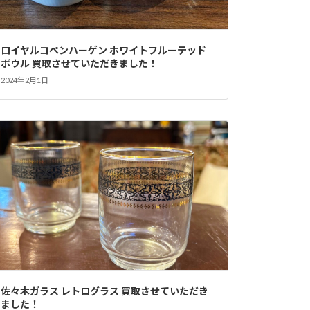
ロイヤルコペンハーゲン ホワイトフルーテッド
ボウル 買取させていただきました！
2024年2月1日
佐々木ガラス レトログラス 買取させていただき
ました！