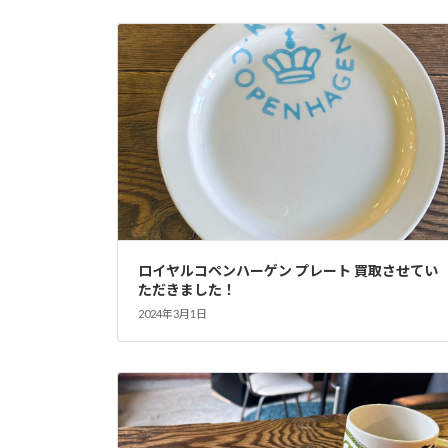
ロイヤルコペンハーゲン プレート 買取させてい
ただきました！
2024年3月1日