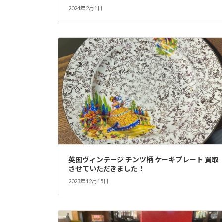
2024年2月1日
英国ヴィンテージ チンツ柄 ケーキプレート 買取
させていただきました！
2023年12月15日