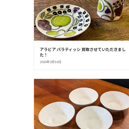
アラビア パラティッシ 買取させていただきまし
た！
2024年2月16日