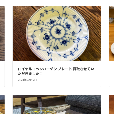
ロイヤルコペンハーゲン プレート 買取させてい
ただきました！
2024年2月19日