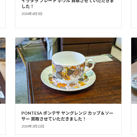
イッタラ プレート ボウル 買取させていただきま
した！
2024年4月3日
PONTESA ポンテサ ヤングレンジ カップ＆ソー
サー 買取させていただきました！
2024年3月22日