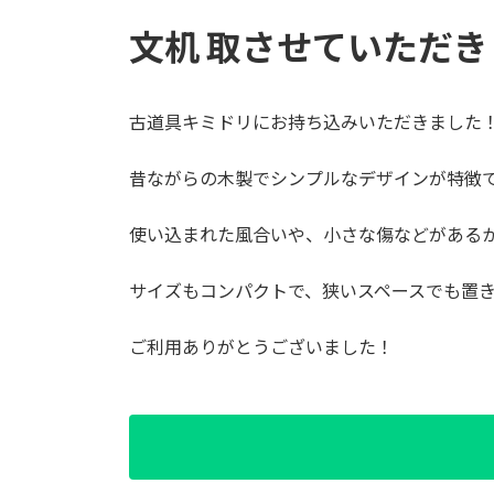
文机 取させていただ
古道具キミドリにお持ち込みいただきました
昔ながらの木製でシンプルなデザインが特徴
使い込まれた風合いや、小さな傷などがある
サイズもコンパクトで、狭いスペースでも置
ご利用ありがとうございました！