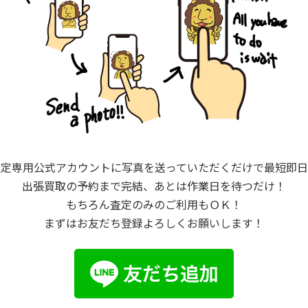
査定専用公式アカウントに写真を送っていただくだけで最短即日
出張買取の予約まで完結、あとは作業日を待つだけ！
もちろん査定のみのご利用もＯＫ！
まずはお友だち登録よろしくお願いします！