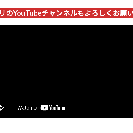
リのYouTubeチャンネルもよろしくお願