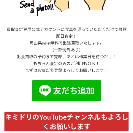
買取査定専用公式アカウントに写真を送っていただくだけで最短
即日査定！
岡山県内は無料で出張買取いたします。
（一部例外あり）
出張買取の予約まで完結、あとは作業日を待つだけ！
もちろん査定のみのご利用もＯＫ！
まずはお友だち登録よろしくお願いします！
キミドリのYouTubeチャンネルもよろし
くお願いします