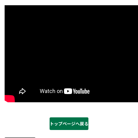
トップページへ戻る