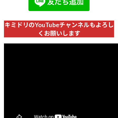
キミドリのYouTubeチャンネルもよろし
くお願いします