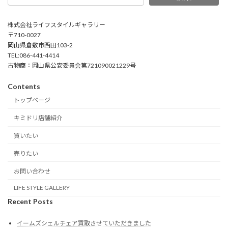
株式会社ライフスタイルギャラリー
〒710-0027
岡山県倉敷市西田103-2
TEL:086-441-4414
古物商：岡山県公安委員会第721090021229号
Contents
トップページ
キミドリ店舗紹介
買いたい
売りたい
お問い合わせ
LIFE STYLE GALLERY
Recent Posts
イームズシェルチェア買取させていただきました