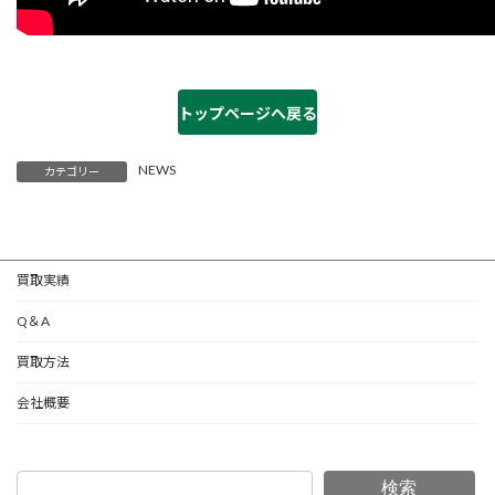
トップページへ戻る
NEWS
カテゴリー
買取実績
Q＆A
買取方法
会社概要
検索