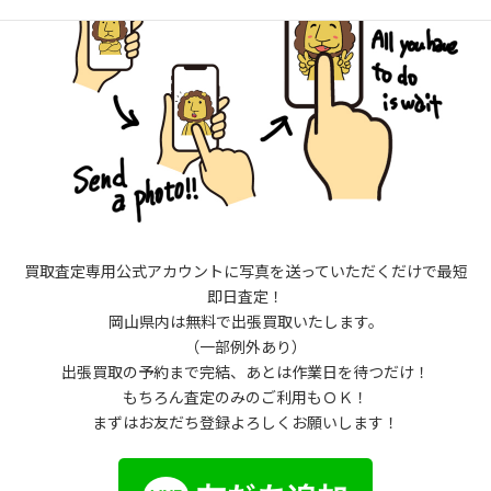
買取査定専用公式アカウントに写真を送っていただくだけで最短
即日査定！
岡山県内は無料で出張買取いたします。
（一部例外あり）
出張買取の予約まで完結、あとは作業日を待つだけ！
もちろん査定のみのご利用もＯＫ！
まずはお友だち登録よろしくお願いします！