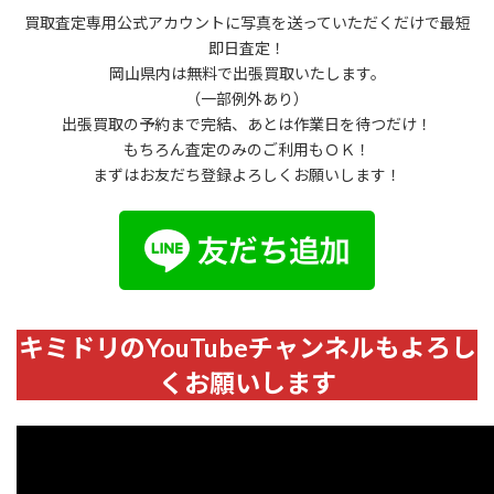
買取査定専用公式アカウントに写真を送っていただくだけで最短
即日査定！
岡山県内は無料で出張買取いたします。
（一部例外あり）
出張買取の予約まで完結、あとは作業日を待つだけ！
もちろん査定のみのご利用もＯＫ！
まずはお友だち登録よろしくお願いします！
キミドリのYouTubeチャンネルもよろし
くお願いします