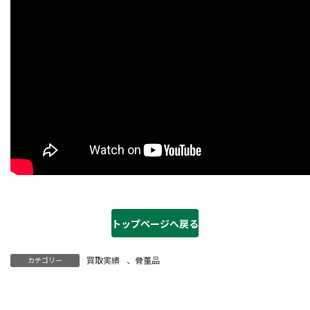
トップページへ戻る
買取実績
、
骨董品
カテゴリー