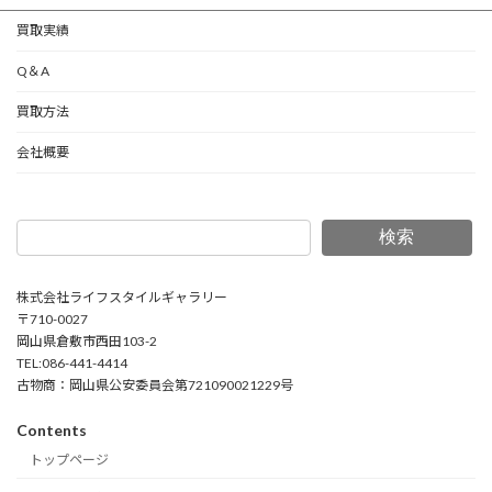
買取実績
Q＆A
買取方法
会社概要
検索
株式会社ライフスタイルギャラリー
〒710-0027
岡山県倉敷市西田103-2
TEL:086-441-4414
古物商：岡山県公安委員会第721090021229号
Contents
トップページ