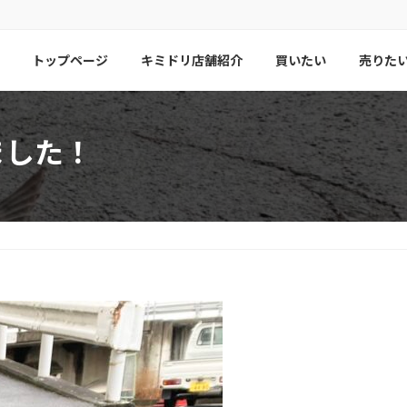
トップページ
キミドリ店舗紹介
買いたい
売りた
ました！