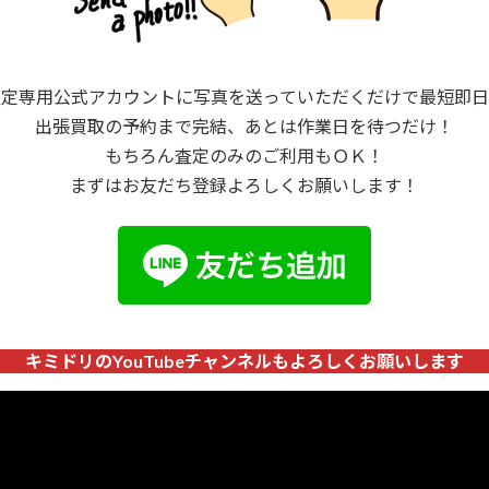
査定専用公式アカウントに写真を送っていただくだけで最短即日
出張買取の予約まで完結、あとは作業日を待つだけ！
もちろん査定のみのご利用もＯＫ！
まずはお友だち登録よろしくお願いします！
キミドリのYouTubeチャンネルもよろしくお願いします