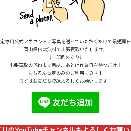
査定専用公式アカウントに写真を送っていただくだけで最短即日
岡山県内は無料で出張買取いたします。
（一部例外あり）
出張買取の予約まで完結、あとは作業日を待つだけ！
もちろん査定のみのご利用もＯＫ！
まずはお友だち登録よろしくお願いします！
リのYouTubeチャンネルもよろしくお願