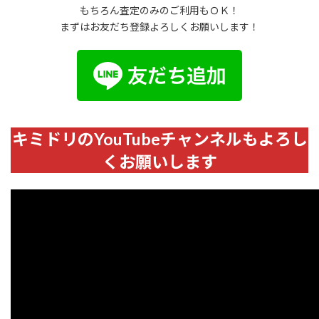
もちろん査定のみのご利用もＯＫ！
まずはお友だち登録よろしくお願いします！
キミドリのYouTubeチャンネルもよろし
くお願いします