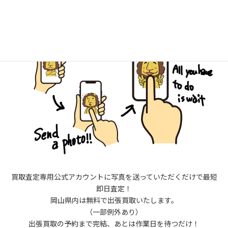
買取査定専用公式アカウントに写真を送っていただくだけで最短
即日査定！
岡山県内は無料で出張買取いたします。
（一部例外あり）
出張買取の予約まで完結、あとは作業日を待つだけ！