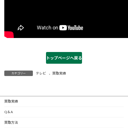
トップページへ戻る
テレビ
、
買取実績
カテゴリー
買取実績
Q＆A
買取方法