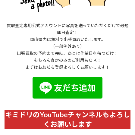
買取査定専用公式アカウントに写真を送っていただくだけで最短
即日査定！
岡山県内は無料で出張買取いたします。
（一部例外あり）
出張買取の予約まで完結、あとは作業日を待つだけ！
もちろん査定のみのご利用もＯＫ！
まずはお友だち登録よろしくお願いします！
キミドリのYouTubeチャンネルもよろし
くお願いします