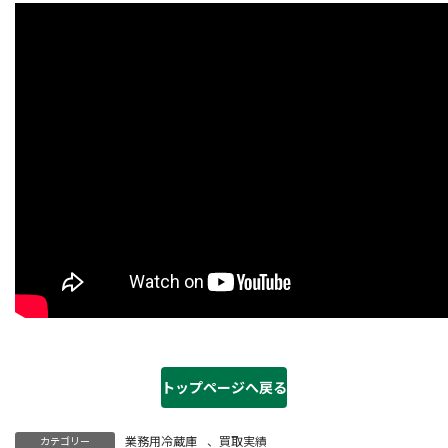
トップページへ戻る
業務用冷蔵庫
、
買取実績
カテゴリー