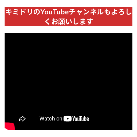
キミドリのYouTubeチャンネルもよろし
くお願いします