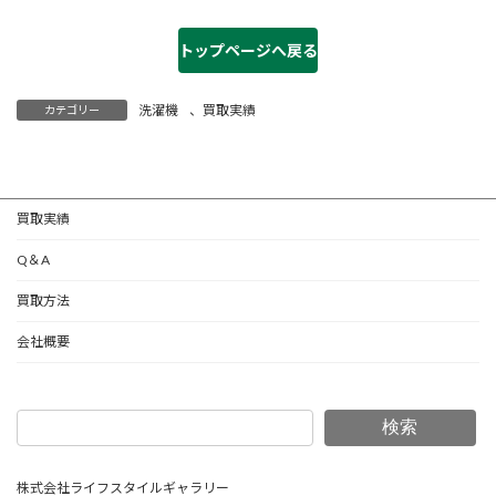
トップページへ戻る
洗濯機
、
買取実績
カテゴリー
買取実績
Q＆A
買取方法
会社概要
検索
株式会社ライフスタイルギャラリー