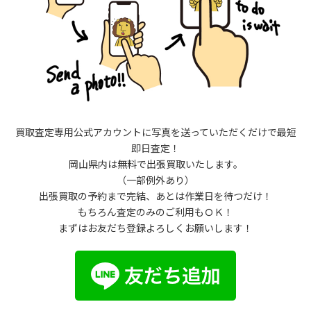
買取査定専用公式アカウントに写真を送っていただくだけで最短
即日査定！
岡山県内は無料で出張買取いたします。
（一部例外あり）
出張買取の予約まで完結、あとは作業日を待つだけ！
もちろん査定のみのご利用もＯＫ！
まずはお友だち登録よろしくお願いします！