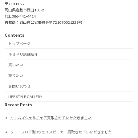
〒710-0027
岡山県倉敷市西田103-2
TEL:086-441-4414
古物商：岡山県公安委員会第721090021229号
Contents
トップページ
キミドリ店舗紹介
買いたい
売りたい
お問い合わせ
LIFE STYLE GALLERY
Recent Posts
イームズシェルチェア買取させていただきました
ソニーフロア型3ウェイスピーカー買取させていただきました