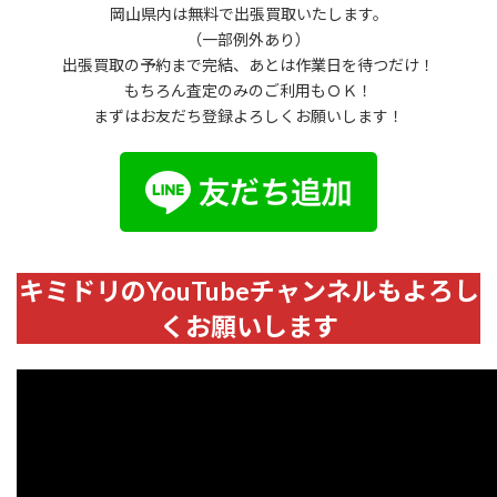
岡山県内は無料で出張買取いたします。
（一部例外あり）
出張買取の予約まで完結、あとは作業日を待つだけ！
もちろん査定のみのご利用もＯＫ！
まずはお友だち登録よろしくお願いします！
キミドリのYouTubeチャンネルもよろし
くお願いします