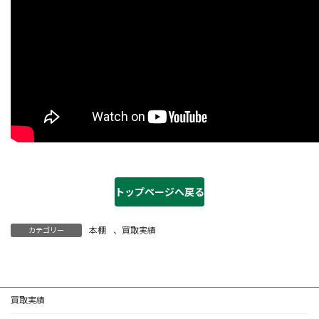
トップページへ戻る
本棚
、
買取実績
カテゴリー
買取実績