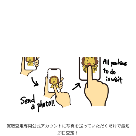
簡単LINE査定でスピーディーなご予
約を
買取査定専用公式アカウントに写真を送っていただくだけで最短
即日査定！