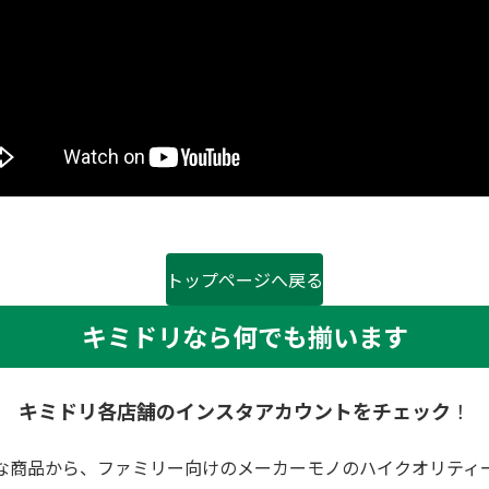
トップページへ戻る
キミドリなら何でも揃います
キミドリ各店舗のインスタアカウントをチェック
！
な商品から、ファミリー向けのメーカーモノのハイクオリティ