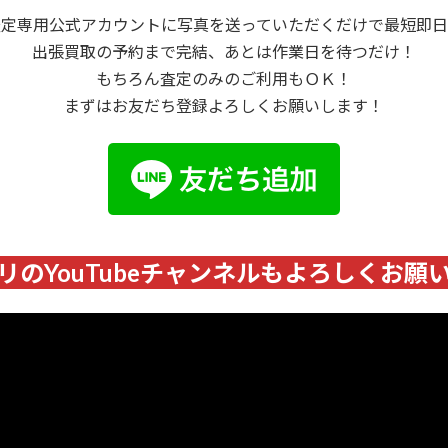
査定専用公式アカウントに写真を送っていただくだけで最短即日
出張買取の予約まで完結、あとは作業日を待つだけ！
もちろん査定のみのご利用もＯＫ！
まずはお友だち登録よろしくお願いします！
リのYouTubeチャンネルもよろしくお願