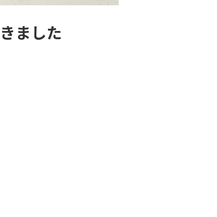
だきました