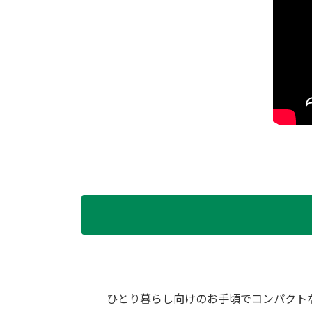
ひとり暮らし向けのお手頃でコンパクト