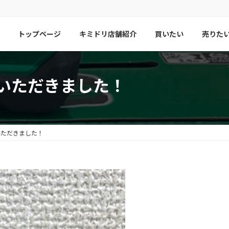
トップページ
キミドリ店舗紹介
買いたい
売りた
ていただきました！
いただきました！