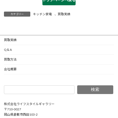
キッチン家電
、
買取実績
カテゴリー
買取実績
Q＆A
買取方法
会社概要
検索
株式会社ライフスタイルギャラリー
〒710-0027
岡山県倉敷市西田103-2