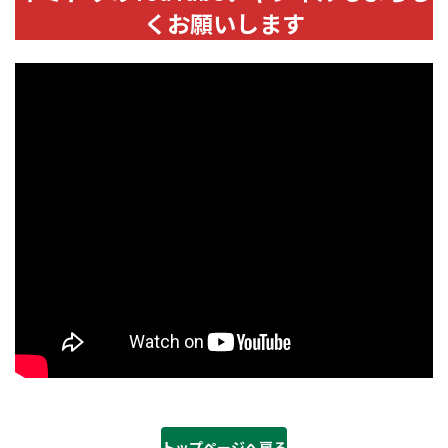
くお願いします
トップページへ戻る