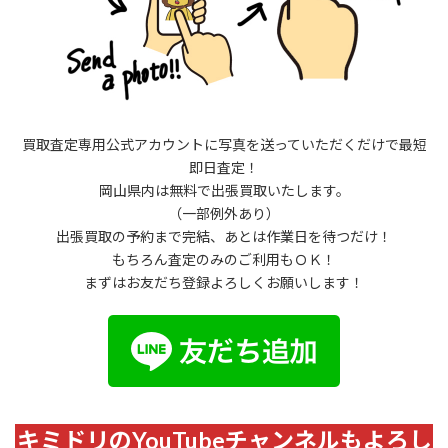
買取査定専用公式アカウントに写真を送っていただくだけで最短
即日査定！
岡山県内は無料で出張買取いたします。
（一部例外あり）
出張買取の予約まで完結、あとは作業日を待つだけ！
もちろん査定のみのご利用もＯＫ！
まずはお友だち登録よろしくお願いします！
キミドリのYouTubeチャンネルもよろし