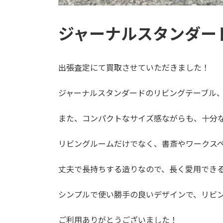
ジャーナルスタンダー
出張査定にて買取させていただきました！
ジャーナルスタンダードのリビングテーブル
また、コンパクトなサイズ感ながらも、十分
リビングルームだけでなく、書斎やワークス
丈夫で長持ちする造りなので、長く愛用でき
シンプルで使い勝手の良いデザインで、リビ
ご利用ありがとうございました！