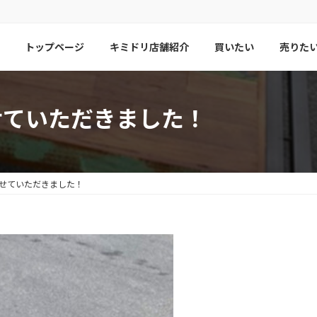
トップページ
キミドリ店舗紹介
買いたい
売りた
せていただきました！
させていただきました！