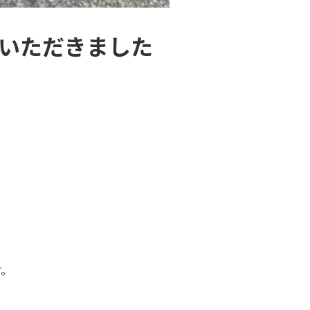
ていただきました
す。