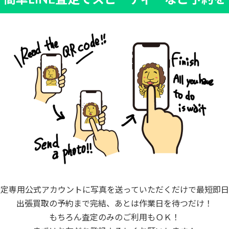
査定専用公式アカウントに写真を送っていただくだけで最短即日
出張買取の予約まで完結、あとは作業日を待つだけ！
もちろん査定のみのご利用もＯＫ！