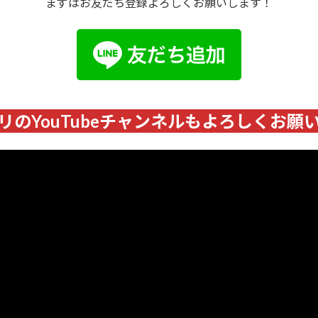
まずはお友だち登録よろしくお願いします！
リのYouTubeチャンネルもよろしくお願