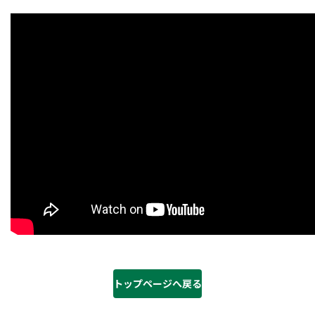
トップページへ戻る