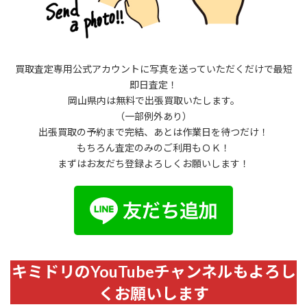
買取査定専用公式アカウントに写真を送っていただくだけで最短
即日査定！
岡山県内は無料で出張買取いたします。
（一部例外あり）
出張買取の予約まで完結、あとは作業日を待つだけ！
もちろん査定のみのご利用もＯＫ！
まずはお友だち登録よろしくお願いします！
キミドリのYouTubeチャンネルもよろし
くお願いします