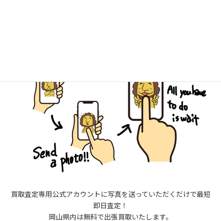
約を
買取査定専用公式アカウントに写真を送っていただくだけで最短
即日査定！
岡山県内は無料で出張買取いたします。