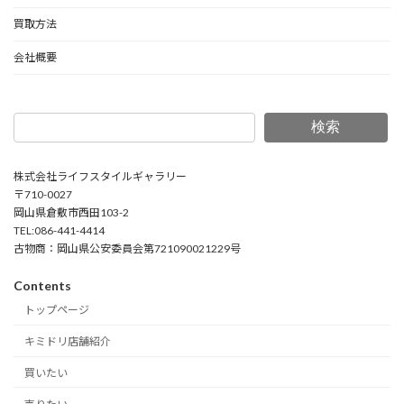
買取方法
会社概要
検索
株式会社ライフスタイルギャラリー
〒710-0027
岡山県倉敷市西田103-2
TEL:086-441-4414
古物商：岡山県公安委員会第721090021229号
Contents
トップページ
キミドリ店舗紹介
買いたい