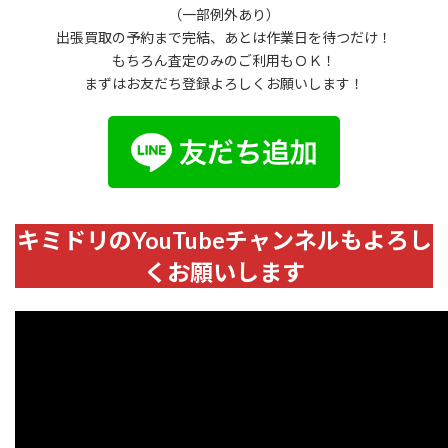
（一部例外あり）
出張買取の予約まで完結、あとは作業日を待つだけ！
もちろん査定のみのご利用もＯＫ！
まずはお友だち登録よろしくお願いします！
キミドリのYouTubeチャンネルもよろし
くお願いします