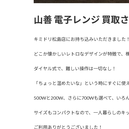
山善 電子レンジ 買取
キミドリ松島店にお持ち込みいただきました
どこか懐かしいレトロなデザインが特徴で、
ダイヤル式で、難しい操作は一切なし！
「ちょっと温めたいな」という時にすぐに使
500Wと200W、さらに700Wも選べて、い
サイズもコンパクトなので、一人暮らしのキ
ご利用ありがとうございました！