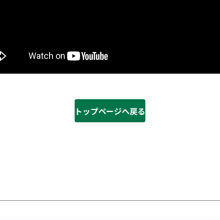
トップページへ戻る