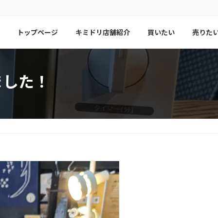
トップページ
キミドリ店舗紹介
買いたい
売りた
ました！