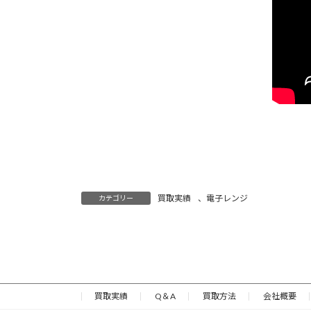
買取実績
、
電子レンジ
カテゴリー
買取実績
Q＆A
買取方法
会社概要