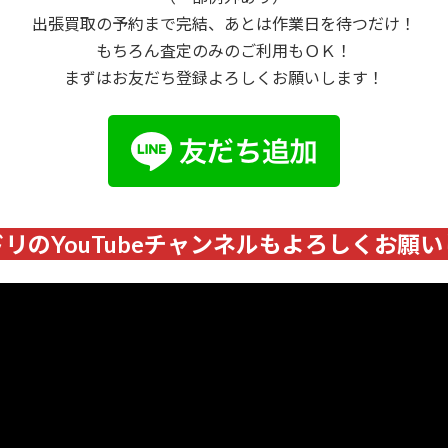
出張買取の予約まで完結、あとは作業日を待つだけ！
もちろん査定のみのご利用もＯＫ！
まずはお友だち登録よろしくお願いします！
リのYouTubeチャンネルもよろしくお願