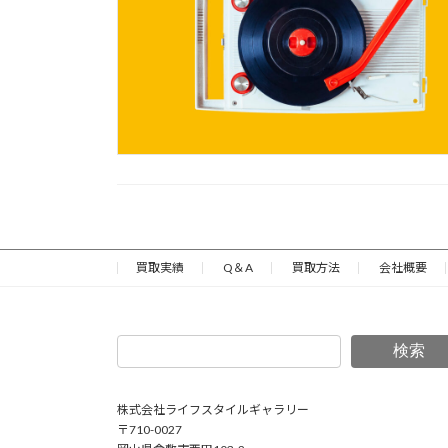
買取実績
Q＆A
買取方法
会社概要
検索
株式会社ライフスタイルギャラリー
〒710-0027