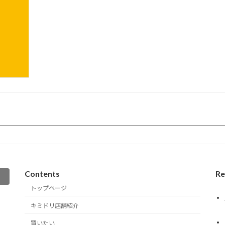
Contents
Re
トップページ
キミドリ店舗紹介
買いたい