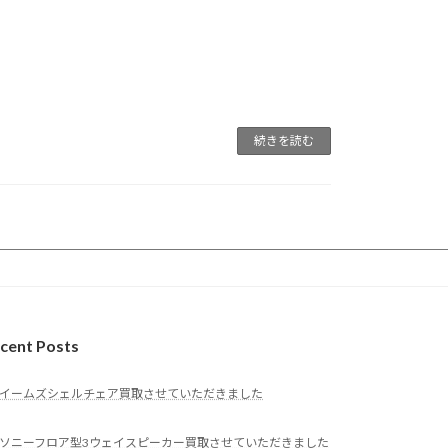
続きを読む
cent Posts
イームズシェルチェア買取させていただきました
ソニーフロア型3ウェイスピーカー買取させていただきました