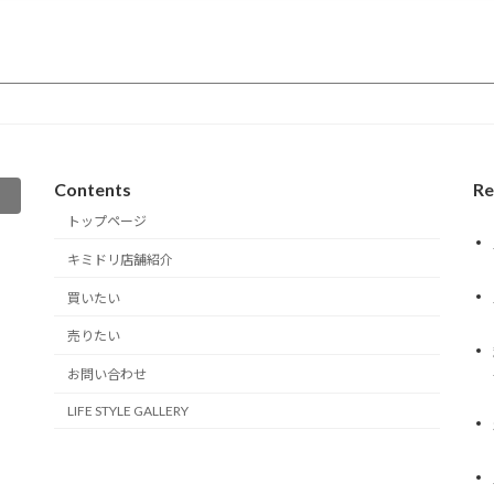
Contents
Re
トップページ
キミドリ店舗紹介
買いたい
売りたい
お問い合わせ
LIFE STYLE GALLERY