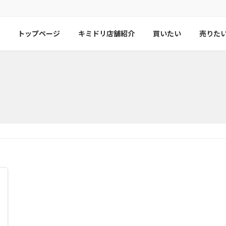
トップページ
キミドリ店舗紹介
買いたい
売りた