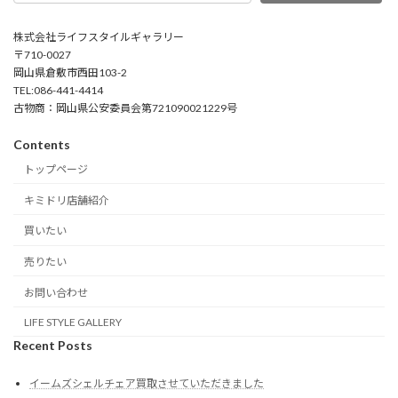
株式会社ライフスタイルギャラリー
〒710-0027
岡山県倉敷市西田103-2
TEL:086-441-4414
古物商：岡山県公安委員会第721090021229号
Contents
トップページ
キミドリ店舗紹介
買いたい
売りたい
お問い合わせ
LIFE STYLE GALLERY
Recent Posts
イームズシェルチェア買取させていただきました