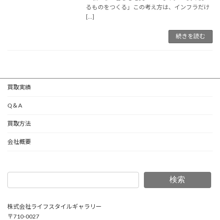
るものをつくる」この考え方は、インフラだけ
[…]
続きを読む
買取実績
Q＆A
買取方法
会社概要
検索
株式会社ライフスタイルギャラリー
〒710-0027