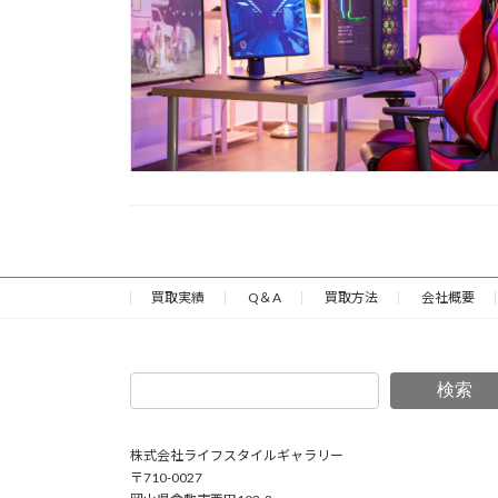
買取実績
Q＆A
買取方法
会社概要
検索
株式会社ライフスタイルギャラリー
〒710-0027