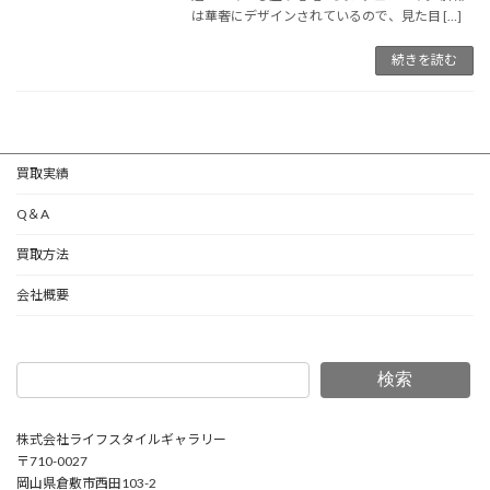
は華奢にデザインされているので、見た目 […]
続きを読む
買取実績
Q＆A
買取方法
会社概要
検索
株式会社ライフスタイルギャラリー
〒710-0027
岡山県倉敷市西田103-2