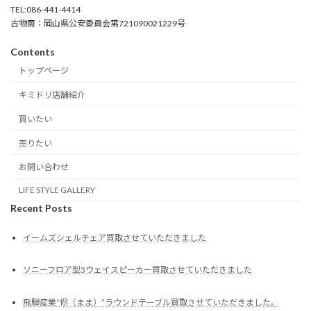
TEL:086-441-4414
古物商：岡山県公安委員会第721090021229号
Contents
トップページ
キミドリ店舗紹介
買いたい
売りたい
お問い合わせ
LIFE STYLE GALLERY
Recent Posts
イームズシェルチェア買取させていただきました
ソニーフロア型3ウェイスピーカー買取させていただきました
飛騨産業”侭（まま）”ラウンドテーブル買取させていただきました。