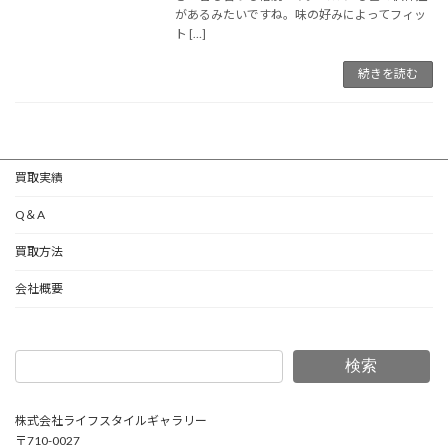
があるみたいですね。味の好みによってフィッ
ト […]
続きを読む
買取実績
Q＆A
買取方法
会社概要
検索
株式会社ライフスタイルギャラリー
〒710-0027