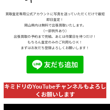
買取査定専用公式アカウントに写真を送っていただくだけで最短
即日査定！
岡山県内は無料で出張買取いたします。
（一部例外あり）
出張買取の予約まで完結、あとは作業日を待つだけ！
もちろん査定のみのご利用もＯＫ！
まずはお友だち登録よろしくお願いします！
キミドリのYouTubeチャンネルもよろし
くお願いします