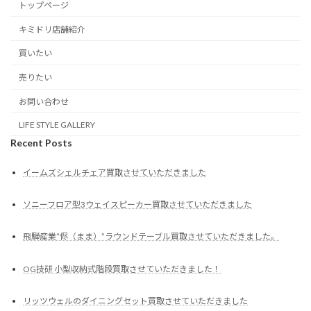
トップページ
キミドリ店舗紹介
買いたい
売りたい
お問い合わせ
LIFE STYLE GALLERY
Recent Posts
イームズシェルチェア買取させていただきました
ソニーフロア型3ウェイスピーカー買取させていただきました
飛騨産業”侭（まま）”ラウンドテーブル買取させていただきました。
OG技研 小型収納式階段買取させていただきました！
リッツウェルのダイニングセット買取させていただきました