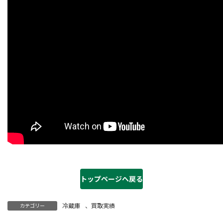
トップページへ戻る
冷蔵庫
、
買取実績
カテゴリー