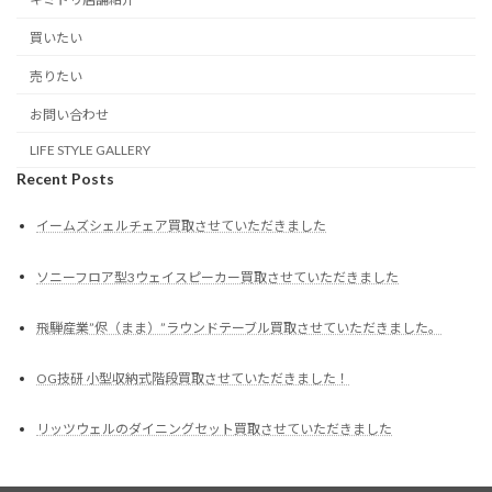
買いたい
売りたい
お問い合わせ
LIFE STYLE GALLERY
Recent Posts
イームズシェルチェア買取させていただきました
ソニーフロア型3ウェイスピーカー買取させていただきました
飛騨産業”侭（まま）”ラウンドテーブル買取させていただきました。
OG技研 小型収納式階段買取させていただきました！
リッツウェルのダイニングセット買取させていただきました