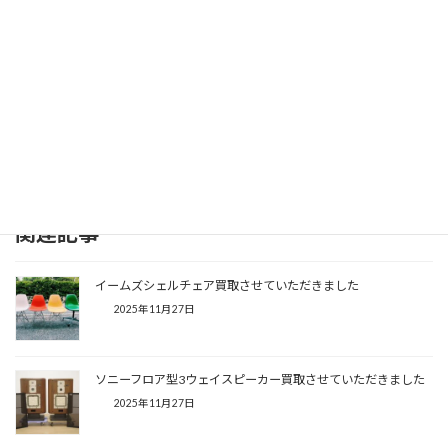
トップページへ戻る
関連記事
イームズシェルチェア買取させていただきました
2025年11月27日
ソニーフロア型3ウェイスピーカー買取させていただきました
2025年11月27日