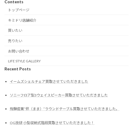
Contents
トップページ
キミドリ店舗紹介
買いたい
売りたい
お問い合わせ
LIFE STYLE GALLERY
Recent Posts
イームズシェルチェア買取させていただきました
ソニーフロア型3ウェイスピーカー買取させていただきました
飛騨産業”侭（まま）”ラウンドテーブル買取させていただきました。
OG技研 小型収納式階段買取させていただきました！