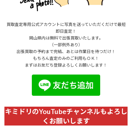
買取査定専用公式アカウントに写真を送っていただくだけで最短
即日査定！
岡山県内は無料で出張買取いたします。
（一部例外あり）
出張買取の予約まで完結、あとは作業日を待つだけ！
もちろん査定のみのご利用もＯＫ！
まずはお友だち登録よろしくお願いします！
キミドリのYouTubeチャンネルもよろし
くお願いします