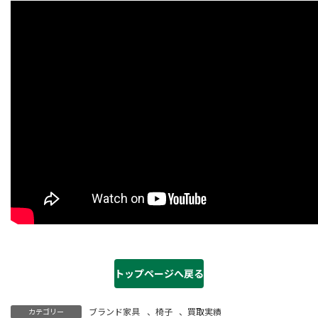
トップページへ戻る
ブランド家具
、
椅子
、
買取実績
カテゴリー