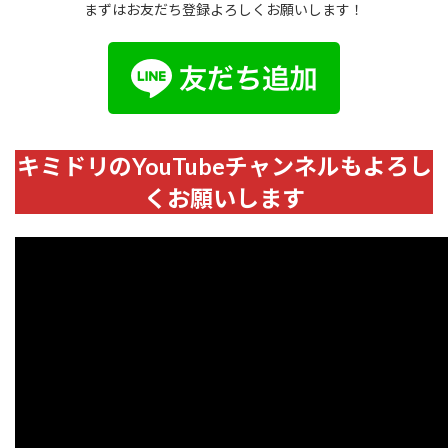
まずはお友だち登録よろしくお願いします！
キミドリのYouTubeチャンネルもよろし
くお願いします