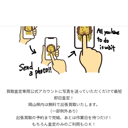
買取査定専用公式アカウントに写真を送っていただくだけで最短
即日査定！
岡山県内は無料で出張買取いたします。
（一部例外あり）
出張買取の予約まで完結、あとは作業日を待つだけ！
もちろん査定のみのご利用もＯＫ！