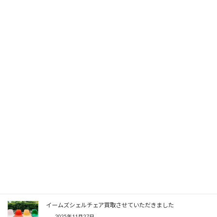
トップページへ戻る
関連記事
イームズシェルチェア買取させていただきました
2025年11月27日