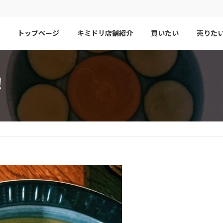
トップページ
キミドリ店舗紹介
買いたい
売りた
！