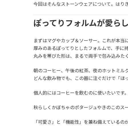
今回はそんなストーンウェアについて。はり
ぽってりフォルムが愛ら
まずはマグやカップ＆ソーサー。これが本当
厚みのあるぽってりとしたフォルムで、手に
丸みを帯びた形は、まるで両手で包み込みた
朝のコーヒー、午後の紅茶、夜のホットミル
どんな飲み物でも、この器に注ぐだけで「ほ
個人的にはコーヒーを飲むのに使いたいです
秋らしくかぼちゃのポタージュやきのこのス
「可愛さ」と「機能性」を兼ね備えているの