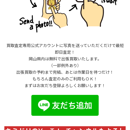
買取査定専用公式アカウントに写真を送っていただくだけで最短
即日査定！
岡山県内は無料で出張買取いたします。
（一部例外あり）
出張買取の予約まで完結、あとは作業日を待つだけ！
もちろん査定のみのご利用もＯＫ！
まずはお友だち登録よろしくお願いします！