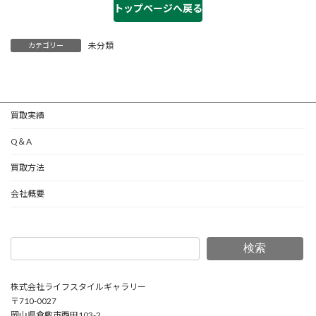
トップページへ戻る
未分類
カテゴリー
買取実績
Q＆A
買取方法
会社概要
検索
株式会社ライフスタイルギャラリー
〒710-0027
岡山県倉敷市西田103-2