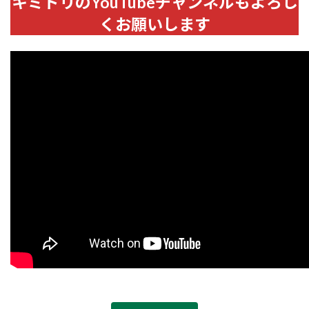
キミドリのYouTubeチャンネルもよろし
くお願いします