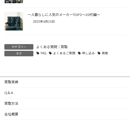
一人暮らしに人気のメーカーTOP3 ～20代編～
2025年6月21日
よくある質問│買取
カテゴリー
FAQ
よくあるご質問
申し込み
買取
タグ
買取実績
Q＆A
買取方法
会社概要