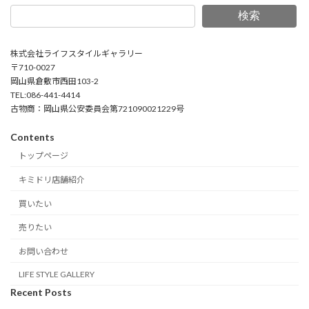
検索
株式会社ライフスタイルギャラリー
〒710-0027
岡山県倉敷市西田103-2
TEL:086-441-4414
古物商：岡山県公安委員会第721090021229号
Contents
トップページ
キミドリ店舗紹介
買いたい
売りたい
お問い合わせ
LIFE STYLE GALLERY
Recent Posts