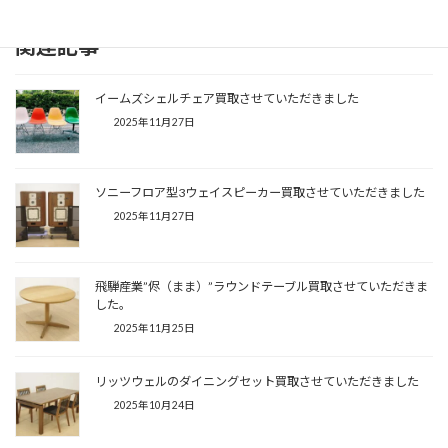
関連記事
イームズシェルチェア買取させていただきました
2025年11月27日
ソニーフロア型3ウェイスピーカー買取させていただきました
2025年11月27日
飛騨産業”侭（まま）”ラウンドテーブル買取させていただきま
した。
2025年11月25日
リッツウェルのダイニングセット買取させていただきました
2025年10月24日