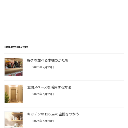
トップページへ戻る
関連記事
好きを並べる本棚のかたち
2025年7月29日
玄関スペースを活用する方法
2025年6月29日
キッチンの150cmの空間をつかう
2025年6月28日