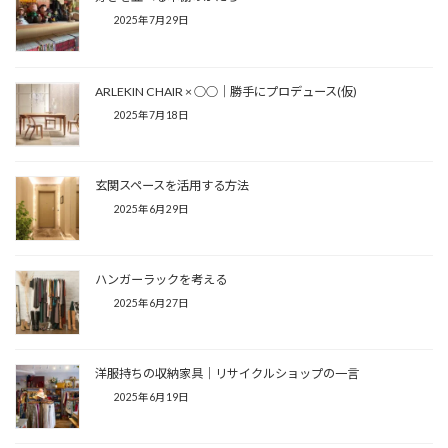
2025年7月29日
ARLEKIN CHAIR × ○○│勝手にプロデュース(仮)
2025年7月18日
玄関スペースを活用する方法
2025年6月29日
ハンガーラックを考える
2025年6月27日
洋服持ちの収納家具│リサイクルショップの一言
2025年6月19日