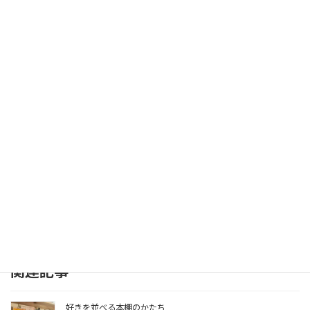
トップページへ戻る
関連記事
好きを並べる本棚のかたち