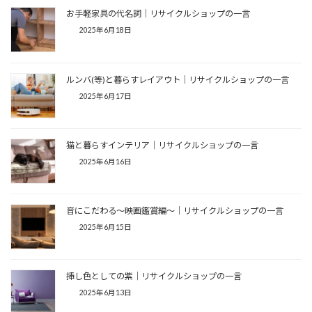
お手軽家具の代名詞│リサイクルショップの一言
2025年6月18日
ルンバ(等)と暮らすレイアウト│リサイクルショップの一言
2025年6月17日
猫と暮らすインテリア│リサイクルショップの一言
2025年6月16日
音にこだわる～映画鑑賞編～│リサイクルショップの一言
2025年6月15日
挿し色としての紫│リサイクルショップの一言
2025年6月13日