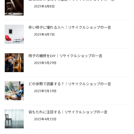
2025年6月8日
赤い椅子に憧れる人へ│リサイクルショップの一言
2025年6月7日
椅子の補修をDIY│リサイクルショップの一言
2025年5月29日
どの体勢で読書する？│リサイクルショップの一言
2025年5月19日
背もたれに注目する│リサイクルショップの一言
2025年4月15日