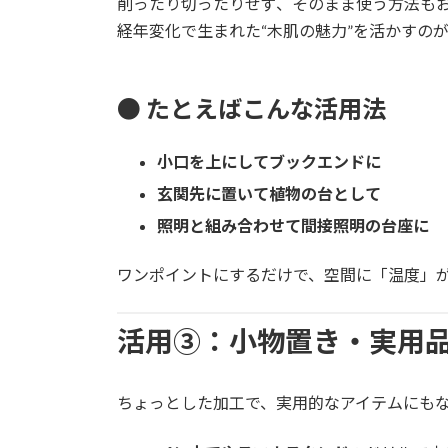
削ったり切ったりせず、そのまま使う方法も
経年変化で生まれた“木肌の魅力”を活かすの
● たとえばこんな活用法
小口を上にしてブックエンドに
玄関先に置いて植物の台として
照明と組み合わせて間接照明の台座に
ワンポイントにするだけで、空間に「温度」
活用③：小物置き・実用
ちょっとした加工で、実用的なアイテムにも