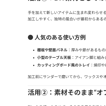
手を加えて新しいアイテムに生まれ変わらせ
加工しやすく、独特の風合いが最初からある
● 人気のある使い方例
棚板や壁面パネル
：厚みや節があるもの
小型のテーブル天板
：アイアン脚と組み
カッティングボード風のトレイ
：焼印や
加工前にサンダーで磨いてから、ワックスや
活用②：素材そのまま“オ